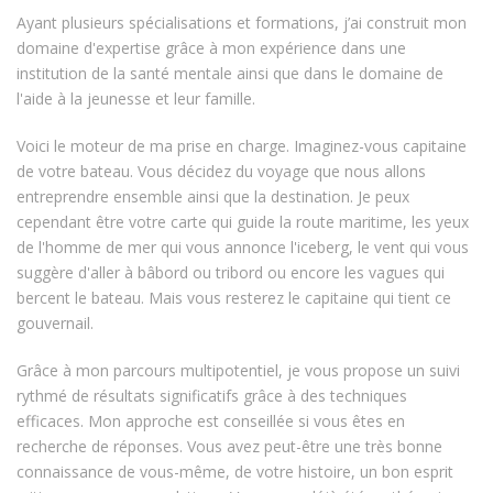
Ayant plusieurs spécialisations et formations, j’ai construit mon
domaine d'expertise grâce à mon expérience dans une
institution de la santé mentale ainsi que dans le domaine de
l'aide à la jeunesse et leur famille.
Voici le moteur de ma prise en charge. Imaginez-vous capitaine
de votre bateau. Vous décidez du voyage que nous allons
entreprendre ensemble ainsi que la destination. Je peux
cependant être votre carte qui guide la route maritime, les yeux
de l'homme de mer qui vous annonce l'iceberg, le vent qui vous
suggère d'aller à bâbord ou tribord ou encore les vagues qui
bercent le bateau. Mais vous resterez le capitaine qui tient ce
gouvernail.
Grâce à mon parcours multipotentiel, je vous propose un suivi
rythmé de résultats significatifs grâce à des techniques
efficaces. Mon approche est conseillée si vous êtes en
recherche de réponses. Vous avez peut-être une très bonne
connaissance de vous-même, de votre histoire, un bon esprit