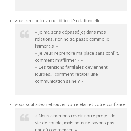
Vous rencontrez une difficulté relationnelle
« Je me sens dépassé(e) dans mes
relations, rien ne se passe comme je
l’aimerais. »
« Je veux reprendre ma place sans conflit,
comment m’affirmer ? »
« Les tensions familiales deviennent
lourdes… comment rétablir une
communication saine ? »
Vous souhaitez retrouver votre élan et votre confiance
« Nous aimerions revoir notre projet de
vie de couple, mais nous ne savons pas
par où commencer. »