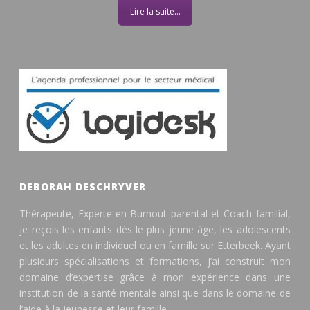
Lire la suite...
DEBORAH DESCHRYVER
Thérapeute, Experte en Burnout parental et Coach familial,
je reçois les enfants dès le plus jeune âge, les adolescents
et les adultes en individuel ou en famille sur Etterbeek. Ayant
plusieurs spécialisations et formations, j’ai construit mon
domaine d’expertise grâce à mon expérience dans une
institution de la santé mentale ainsi que dans le domaine de
l’aide à la jeunesse et leur famille....