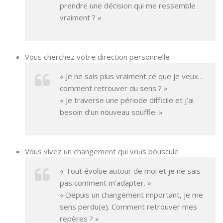
prendre une décision qui me ressemble
vraiment ? »
Vous cherchez votre direction personnelle
« Je ne sais plus vraiment ce que je veux…
comment retrouver du sens ? »
« Je traverse une période difficile et j’ai
besoin d’un nouveau souffle. »
Vous vivez un changement qui vous bouscule
« Tout évolue autour de moi et je ne sais
pas comment m’adapter. »
« Depuis un changement important, je me
sens perdu(e). Comment retrouver mes
repères ? »