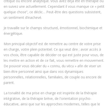
critique ou encore analytique. Vous avez déjà été en thérapie ou
en suivez une actuellement. Cependant il vous manque ce « petit
quelque chose”, ce déclic… Peut-être des questions subsistent,
un sentiment d’inachevé.
Je travaille sur le champs structurel, émotionnel, biochimique et
énergétique.
Mon principal objectif est de remettre au centre de votre prise
en charge, votre plein potentiel. Ce qui veut dire ; avoir accès à
vos choix, être capable de décider ce qui est juste pour vous, de
les mettre en action et de ce fait, vous remettre en mouvement.
De pouvoir vous décaler du « connu, du vécu » afin de viser un
bien-être personnel ainsi que dans vos dynamiques
personnelles, relationnelles, familiales, de couple ou encore de
parent.
La tonalité de ma prise en charge est inspirée de la thérapie
intégrative, de la thérapie brève, de l'orientation psycho-
éducative, ainsi que sur les approches modernes, telles que le