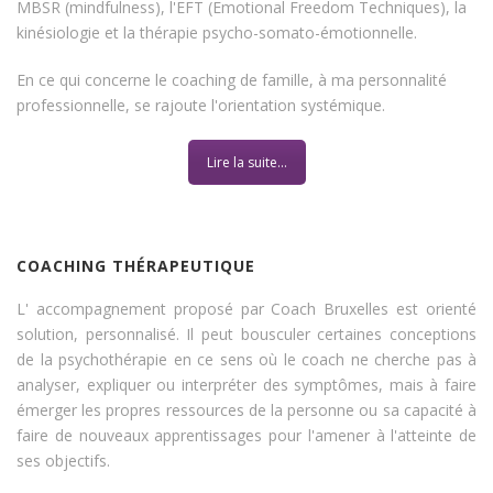
MBSR (mindfulness), l'EFT (Emotional Freedom Techniques), la
kinésiologie et la thérapie psycho-somato-émotionnelle.
En ce qui concerne le coaching de famille, à ma personnalité
professionnelle, se rajoute l'orientation systémique.
Lire la suite...
COACHING THÉRAPEUTIQUE
L' accompagnement proposé par Coach Bruxelles est orienté
solution, personnalisé. Il peut bousculer certaines conceptions
de la psychothérapie en ce sens où le coach ne cherche pas à
analyser, expliquer ou interpréter des symptômes, mais à faire
émerger les propres ressources de la personne ou sa capacité à
faire de nouveaux apprentissages pour l'amener à l'atteinte de
ses objectifs.