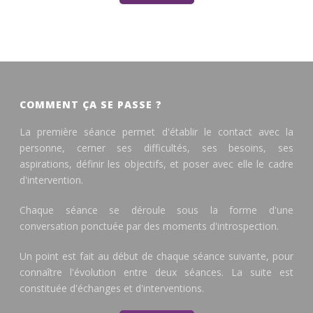
COMMENT ÇA SE PASSE ?
La première séance permet d'établir le contact avec la
personne, cerner ses difficultés, ses besoins, ses
aspirations, définir les objectifs, et poser avec elle le cadre
d'intervention.
Chaque séance se déroule sous la forme d'une
conversation ponctuée par des moments d'introspection.
Un point est fait au début de chaque séance suivante, pour
connaître l'évolution entre deux séances. La suite est
constituée d'échanges et d'interventions.