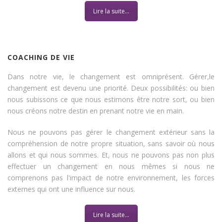
Lire la suite...
COACHING DE VIE
Dans notre vie, le changement est omniprésent. Gérer,le
changement est devenu une priorité. Deux possibilités: ou bien
nous subissons ce que nous estimons être notre sort, ou bien
nous créons notre destin en prenant notre vie en main.
Nous ne pouvons pas gérer le changement extérieur sans la
compréhension de notre propre situation, sans savoir où nous
allons et qui nous sommes. Et, nous ne pouvons pas non plus
effectuer un changement en nous mêmes si nous ne
comprenons pas l'impact de notre environnement, les forces
externes qui ont une influence sur nous.
Lire la suite...