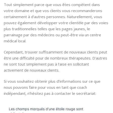
Tout simplement parce que vous êtes compétent dans
votre domaine et que vos clients vous recommanderons
certainement à d’autres personnes. Naturellement, vous
pouvez également développer votre clientèle par des voies
plus traditionnelles telles que les pages jaunes, le
parrainage par des médecins ou peut-être via un centre
médical local.
Cependant, trouver suffisamment de nouveaux clients peut
être une difficulté pour de nombreux thérapeutes. D’autres
ne sont tout simplement pas à l’aise en sollicitant
activement de nouveaux clients.
Si vous souhaitez obtenir plus d’informations sur ce que
nous pouvons faire pour vous en tant que coach
indépendant, n’hésitez pas à contacter le secrétariat: