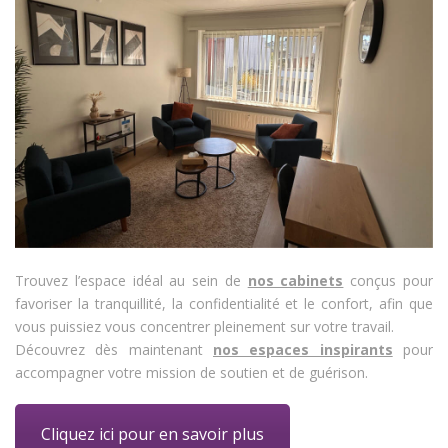
Trouvez l’espace idéal au sein de
nos cabinets
conçus pour
favoriser la tranquillité, la confidentialité et le confort, afin que
vous puissiez vous concentrer pleinement sur votre travail.
Découvrez dès maintenant
nos espaces inspirants
pour
accompagner votre mission de soutien et de guérison.
Cliquez ici pour en savoir plus