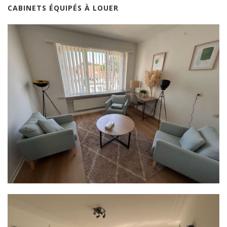
CABINETS ÉQUIPÉS À LOUER