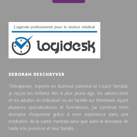
DEBORAH DESCHRYVER
Thérapeute, Experte en Burnout parental et Coach familial,
je reçois les enfants dès le plus jeune âge, les adolescents
et les adultes en individuel ou en famille sur Etterbeek. Ayant
plusieurs spécialisations et formations, j’ai construit mon
domaine d’expertise grâce à mon expérience dans une
institution de la santé mentale ainsi que dans le domaine de
l’aide à la jeunesse et leur famille....