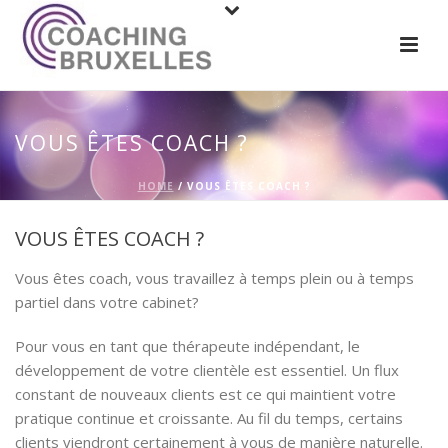
VOUS ÊTES COACH ?
HOME
/
VOUS ÊTES COACH ?
VOUS ÊTES COACH ?
Vous êtes coach, vous travaillez à temps plein ou à temps
partiel dans votre cabinet?
Pour vous en tant que thérapeute indépendant, le
développement de votre clientèle est essentiel. Un flux
constant de nouveaux clients est ce qui maintient votre
pratique continue et croissante. Au fil du temps, certains
clients viendront certainement à vous de manière naturelle.