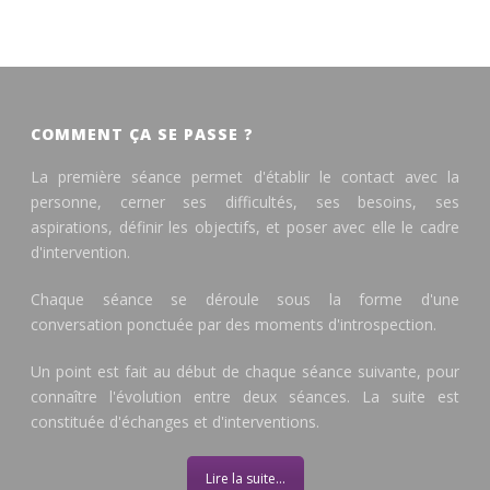
COMMENT ÇA SE PASSE ?
La première séance permet d'établir le contact avec la
personne, cerner ses difficultés, ses besoins, ses
aspirations, définir les objectifs, et poser avec elle le cadre
d'intervention.
Chaque séance se déroule sous la forme d'une
conversation ponctuée par des moments d'introspection.
Un point est fait au début de chaque séance suivante, pour
connaître l'évolution entre deux séances. La suite est
constituée d'échanges et d'interventions.
Lire la suite...