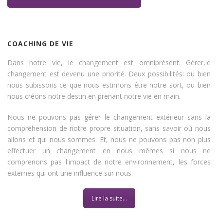
COACHING DE VIE
Dans notre vie, le changement est omniprésent. Gérer,le
changement est devenu une priorité. Deux possibilités: ou bien
nous subissons ce que nous estimons être notre sort, ou bien
nous créons notre destin en prenant notre vie en main.
Nous ne pouvons pas gérer le changement extérieur sans la
compréhension de notre propre situation, sans savoir où nous
allons et qui nous sommes. Et, nous ne pouvons pas non plus
effectuer un changement en nous mêmes si nous ne
comprenons pas l'impact de notre environnement, les forces
externes qui ont une influence sur nous.
Lire la suite...