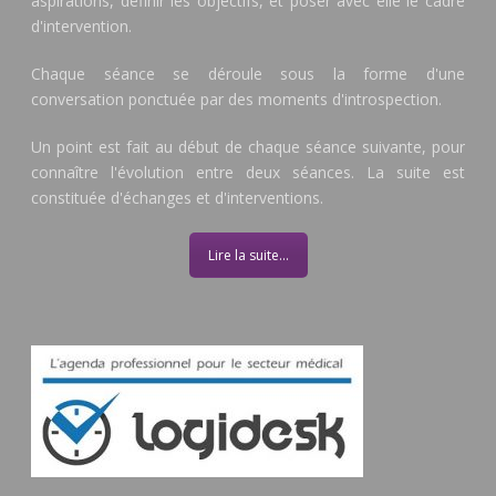
aspirations, définir les objectifs, et poser avec elle le cadre
d'intervention.
Chaque séance se déroule sous la forme d'une
conversation ponctuée par des moments d'introspection.
Un point est fait au début de chaque séance suivante, pour
connaître l'évolution entre deux séances. La suite est
constituée d'échanges et d'interventions.
Lire la suite...