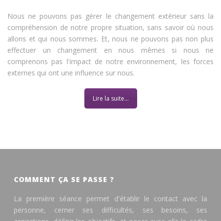
Nous ne pouvons pas gérer le changement extérieur sans la
compréhension de notre propre situation, sans savoir où nous
allons et qui nous sommes. Et, nous ne pouvons pas non plus
effectuer un changement en nous mêmes si nous ne
comprenons pas l'impact de notre environnement, les forces
externes qui ont une influence sur nous.
Lire la suite...
COMMENT ÇA SE PASSE ?
La première séance permet d'établir le contact avec la
personne, cerner ses difficultés, ses besoins, ses