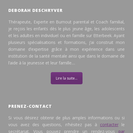
DEBORAH DESCHRYVER
Thérapeute, Experte en Burnout parental et Coach familial,
je reçois les enfants dès le plus jeune âge, les adolescents
et les adultes en individuel ou en famille sur Etterbeek. Ayant
plusieurs spécialisations et formations, j’ai construit mon
domaine d’expertise grâce à mon expérience dans une
institution de la santé mentale ainsi que dans le domaine de
l’aide à la jeunesse et leur famille....
Lire la suite...
PRENEZ-CONTACT
Si vous désirez obtenir de plus amples informations ou si
vous avez des questions, n’hésitez pas à
contacter
le
secrétariat. Vous pouvez prendre un rendez-vous
par